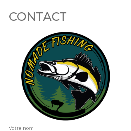
CONTACT
Votre nom