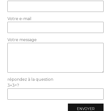
Votre e-mail
Votre message
répondez à la question
3+3=?